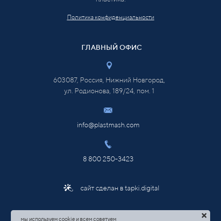
Политика конфиденциальности
ГЛАВНЫЙ ОФИС
603087, Россия, Нижний Новгород,
ул. Родионова, 189/24, пом. 1
info@plastmash.com
8 800 250-3423
сайт сделан в tapki.digital
мы используем cookie и всем советуем