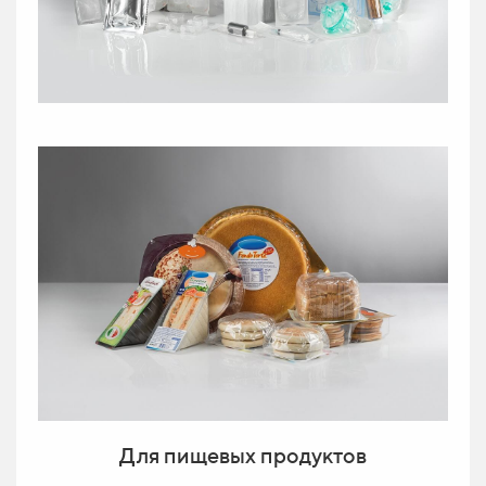
Для пищевых продуктов