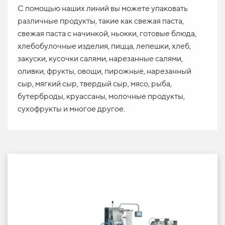
С помощью наших линий вы можете упаковать
различные продукты, такие как свежая паста,
свежая паста с начинкой, ньокки, готовые блюда,
хлебобулочные изделия,
пицца, лепешки, хлеб,
закуски, кусочки салями, нарезанные салями,
оливки, фрукты, овощи, пирожные, нарезанный
сыр, мягкий сыр, твердый сыр, мясо, рыба,
бутерброды, круассаны, молочные продукты,
сухофрукты и многое другое.