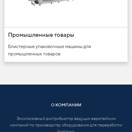
Промышленные товары
Блистерные упаковочные машины для
промышленных товаров
О КОМПАНИИ
Эксклюзивный дистрибьютор ведущих европейских
компаний по производству оборудования для переработки
пластика.