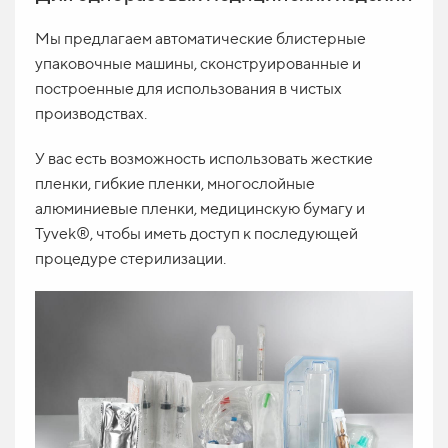
Мы предлагаем автоматические блистерные
упаковочные машины, сконструированные и
построенные для использования в чистых
производствах.
У вас есть возможность использовать жесткие
пленки, гибкие пленки, многослойные
алюминиевые пленки, медицинскую бумагу и
Tyvek®, чтобы иметь доступ к последующей
процедуре стерилизации.