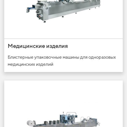
Медицинские изделия
Блистерные упаковочные машины для одноразовых
медицинских изделий