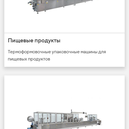
Пищевые продукты
Термоформовочные упаковочные машины для
пищевых продуктов