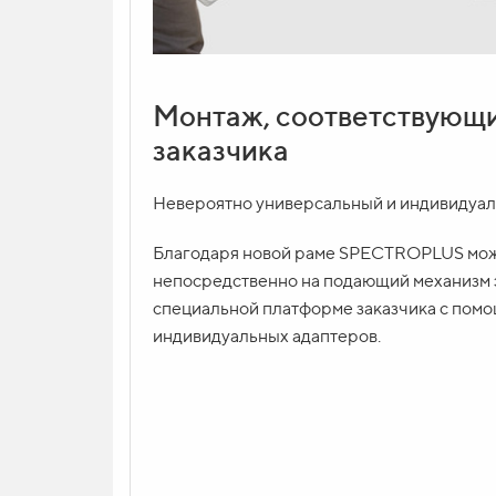
Монтаж, соответствующ
заказчика
Невероятно универсальный и индивидуа
Благодаря новой раме SPECTROPLUS мож
непосредственно на подающий механизм 
специальной платформе заказчика с пом
индивидуальных адаптеров.