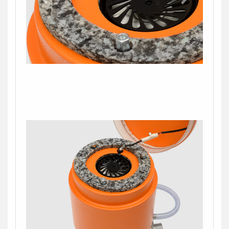
контакт. Менеджер свяжется с вами в
ближайшее время и проконсультирует.