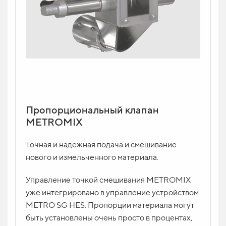
Пропорциональный клапан
METROMIX
Точная и надежная подача и смешивание
нового и измельченного материала.
Управление точкой смешивания METROMIX
уже интегрировано в управление устройством
METRO SG HES. Пропорции материала могут
быть установлены очень просто в процентах,