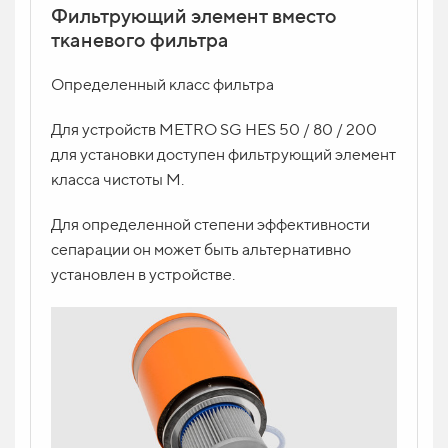
Фильтрующий элемент вместо
тканевого фильтра
Определенный класс фильтра
Для устройств METRO SG HES 50 / 80 / 200
для установки доступен фильтрующий элемент
класса чистоты M.
Для определенной степени эффективности
сепарации он может быть альтернативно
установлен в устройстве.