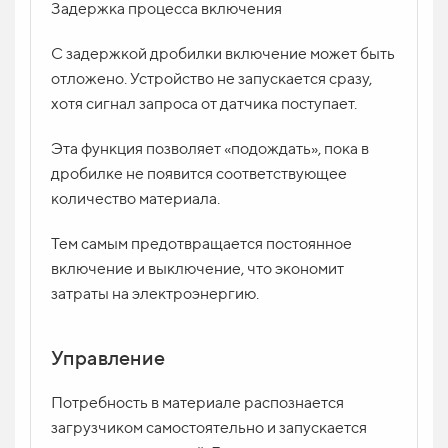
Задержка процесса включения
С задержкой дробилки включение может быть
отложено. Устройство не запускается сразу,
хотя сигнал запроса от датчика поступает.
Эта функция позволяет «подождать», пока в
дробилке не появится соответствующее
количество материала.
Тем самым предотвращается постоянное
включение и выключение, что экономит
затраты на электроэнергию.
Управление
Потребность в материале распознается
загрузчиком самостоятельно и запускается