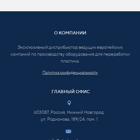
О КОМПАНИИ
Эксклюзивный дистрибьютор ведущих европейских
компаний по производству оборудования для переработки
пластика.
Политика конфиденциальности
ГЛАВНЫЙ ОФИС
603087, Россия, Нижний Новгород,
ул. Родионова, 189/24, пом. 1