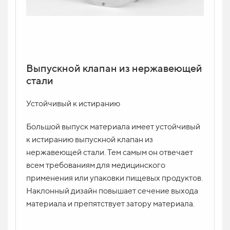
Выпускной клапан из нержавеющей
стали
Устойчивый к истиранию
Большой выпуск материала имеет устойчивый
к истиранию выпускной клапан из
нержавеющей стали. Тем самым он отвечает
всем требованиям для медицинского
применения или упаковки пищевых продуктов.
Наклонный дизайн повышает сечение выхода
материала и препятствует затору материала.