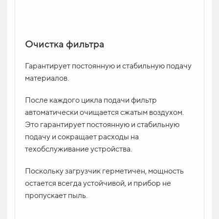
Очистка фильтра
Гарантирует постоянную и стабильную подачу
материалов.
После каждого цикла подачи фильтр
автоматически очищается сжатым воздухом.
Это гарантирует постоянную и стабильную
подачу и сокращает расходы на
техобслуживание устройства.
Поскольку загрузчик герметичен, мощность
остается всегда устойчивой, и прибор не
пропускает пыль.