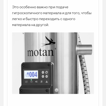
Это особенно важно при подаче
гигроскопичного материала и для того, чтобы
легко и быстро переходить с одного
материала на другой.