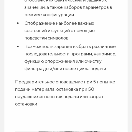
значений, а также наборов параметров в
режиме конфигурации
Отображение наиболее важных
состояний и функций с помощью
подсветки символов
Возможность заранее выбрать различные
последовательности программ, например,
функцию опорожнения или очистку
фильтра до и/или после цикла подачи
Предварительное оповещение при 5 попытке
подачи материала, остановка при 50
неудавшихся попыток подачи или запрет
остановки