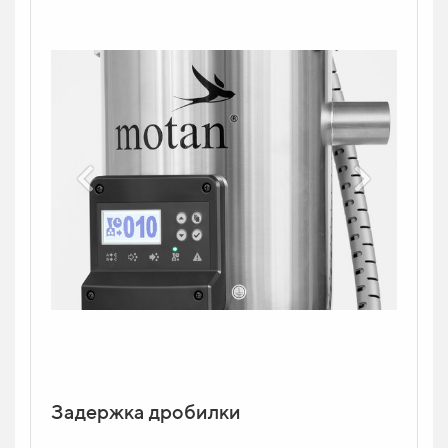
Задержка дробилки