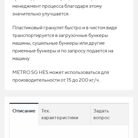
менеджмент процесса благодаря этому
значительно улучшается.
Пластиковый гранулят быстро и в чистом виде
транспортируется в загрузочные бункеры
машины, сушильные бункеры или другие
приемные бункеры и по запросу подается на
машину.
METRO SG HES может использоваться для
производительности от 15 до 200 кг/ч.
Описание
Тех.
Задать
характеристики
вопрос