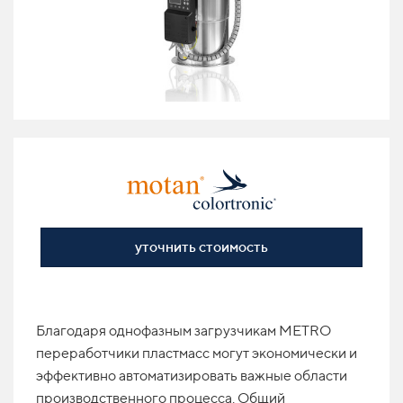
уточнить стоимость
Благодаря однофазным загрузчикам METRO
переработчики пластмасс могут экономически и
эффективно автоматизировать важные области
производственного процесса. Общий