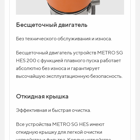
Бесщеточный двигатель
Без технического обслуживания и износа.
Бесщеточный двигатель устройств METRO SG
HES 200 с функцией плавного пуска работает
абсолютно без износа и гарантирует
высочайшую эксплуатационную безопасность.
Откидная крышка
Эффективная и быстрая очистка.
Все устройства METRO SG HES имеют
откидную крышку для легкой очистки
устройства и фильтра. Корпус устройства