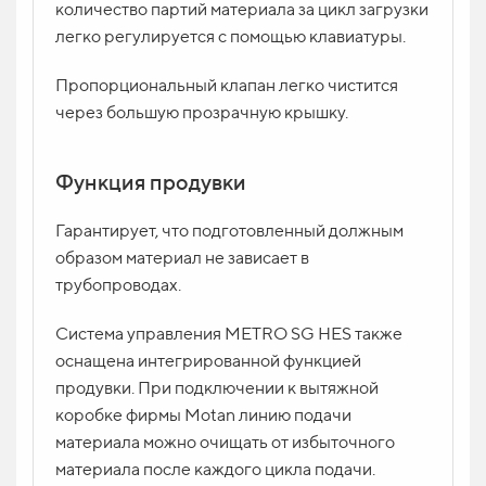
количество партий материала за цикл загрузки
легко регулируется с помощью клавиатуры.
Пропорциональный клапан легко чистится
через большую прозрачную крышку.
Функция продувки
Гарантирует, что подготовленный должным
образом материал не зависает в
трубопроводах.
Система управления METRO SG HES также
оснащена интегрированной функцией
продувки. При подключении к вытяжной
коробке фирмы Motan линию подачи
материала можно очищать от избыточного
материала после каждого цикла подачи.