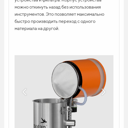
можно откинуть назад без использования
инструментов. Это позволяет максимально
быстро производить переход с одного
материала на другой.