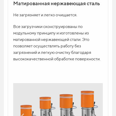
Матированная нержавеющая сталь
Не загрязняет и легко очищается.
Все загрузчики сконструированы по
модульному принципу и изготовлены из
матированной нержавеющей стали. Это
позволяет осуществлять работу без
загрязнений и легкую очистку благодаря
высококачественной обработке поверхности.