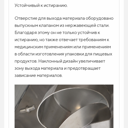
Устойчивый к истиранию.
Отверстие для выхода материала оборудовано
выпускным клапаном из нержавеющей стали.
Благодаря этому он не только устойчив к
истиранию, но также отвечает требованиям к
медицинским применениям или применениям
в области изготовления упаковки для пищевых
продуктов. Наклонный дизайн увеличивает
зону выхода материала и предотвращает
зависание материалов.