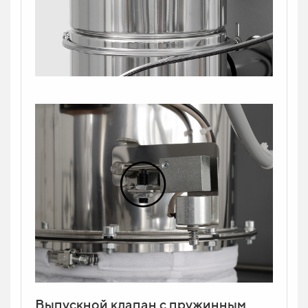
Выпускной клапан с пружинным