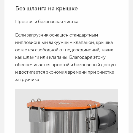
Без шланга на крышке
Простая и безопасная чистка.
Если загрузчик оснащен стандартным
имплозионным вакуумным клапаном, крышка
остается свободной от подсоединений, таких
как шланги или клапаны. Благодаря этому
обеспечивается простой и безопасный доступ
и достигается экономия времени при очистке
загрузчика.