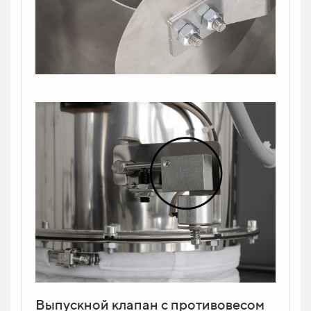
Выпускной клапан с противовесом