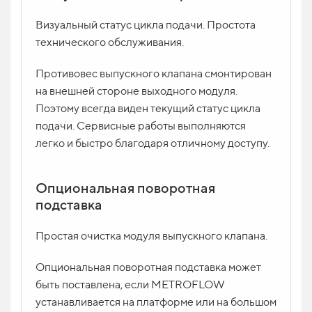
Визуальный статус цикла подачи. Простота
технического обслуживания.
Противовес выпускного клапана смонтирован
на внешней стороне выходного модуля.
Поэтому всегда виден текущий статус цикла
подачи. Сервисные работы выполняются
легко и быстро благодаря отличному доступу.
Опциональная поворотная
подставка
Простая очистка модуля выпускного клапана.
Опциональная поворотная подставка может
быть поставлена, если METROFLOW
устанавливается на платформе или на большом