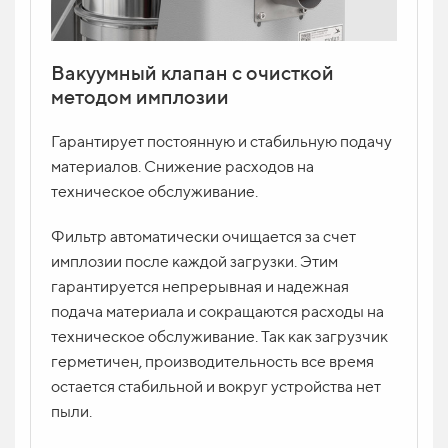
Вакуумный клапан с очисткой
методом имплозии
Гарантирует постоянную и стабильную подачу
материалов. Снижение расходов на
техническое обслуживание.
Фильтр автоматически очищается за счет
имплозии после каждой загрузки. Этим
гарантируется непрерывная и надежная
подача материала и сокращаются расходы на
техническое обслуживание. Так как загрузчик
герметичен, производительность все время
остается стабильной и вокруг устройства нет
пыли.