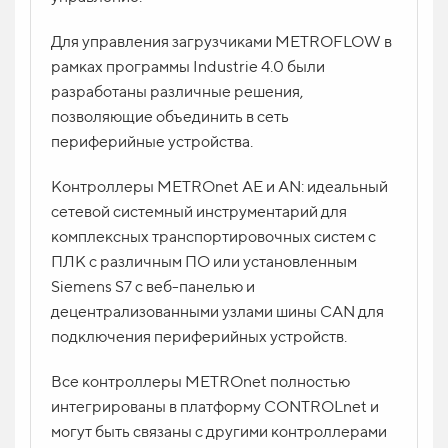
Для управления загрузчиками METROFLOW в
рамках программы Industrie 4.0 были
разработаны различные решения,
позволяющие объединить в сеть
периферийные устройства.
Контроллеры METROnet AE и AN: идеальный
сетевой системный инструментарий для
комплексных транспортировочных систем с
ПЛК с различным ПО или установленным
Siemens S7 с веб-панелью и
децентрализованными узлами шины CAN для
подключения периферийных устройств.
Все контроллеры METROnet полностью
интегрированы в платформу CONTROLnet и
могут быть связаны с другими контроллерами