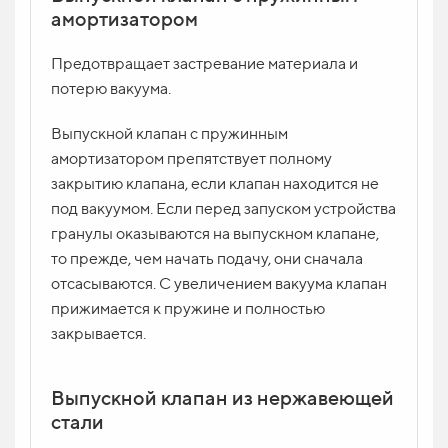
амортизатором
Предотвращает застревание материала и
потерю вакуума.
Выпускной клапан с пружинным
амортизатором препятствует полному
закрытию клапана, если клапан находится не
под вакуумом. Если перед запуском устройства
гранулы оказываются на выпускном клапане,
то прежде, чем начать подачу, они сначала
отсасываются. С увеличением вакуума клапан
прижимается к пружине и полностью
закрывается.
Выпускной клапан из нержавеющей
стали