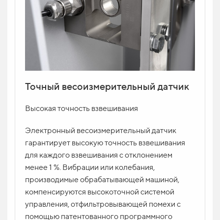
Точный весоизмерительный датчик
Высокая точность взвешивания
Электронный весоизмерительный датчик
гарантирует высокую точность взвешивания
для каждого взвешивания с отклонением
менее 1 %. Вибрации или колебания,
производимые обрабатывающей машиной,
компенсируются высокоточной системой
управления, отфильтровывающей помехи с
помощью патентованного программного