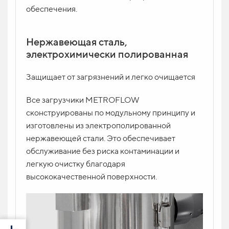
обеспечения.
Нержавеющая сталь,
электрохимически полированная
Защищает от загрязнений и легко очищается
Все загрузчики METROFLOW
сконструированы по модульному принципу и
изготовлены из электрополированной
нержавеющей стали. Это обеспечивает
обслуживание без риска контаминации и
легкую очистку благодаря
высококачественной поверхности.