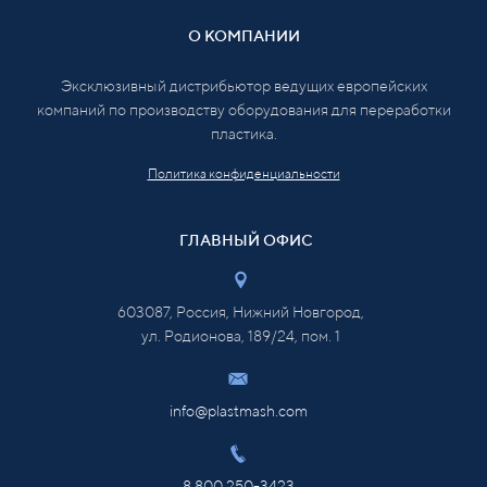
О КОМПАНИИ
Эксклюзивный дистрибьютор ведущих европейских
компаний по производству оборудования для переработки
пластика.
Политика конфиденциальности
ГЛАВНЫЙ ОФИС
603087, Россия, Нижний Новгород,
ул. Родионова, 189/24, пом. 1
info@plastmash.com
8 800 250-3423