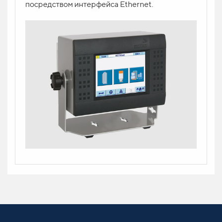
посредством интерфейса Ethernet.