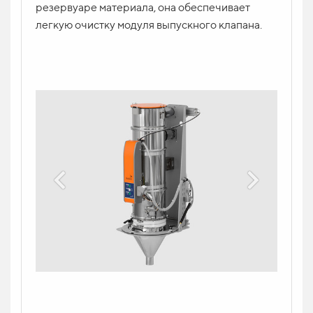
резервуаре материала, она обеспечивает
легкую очистку модуля выпускного клапана.