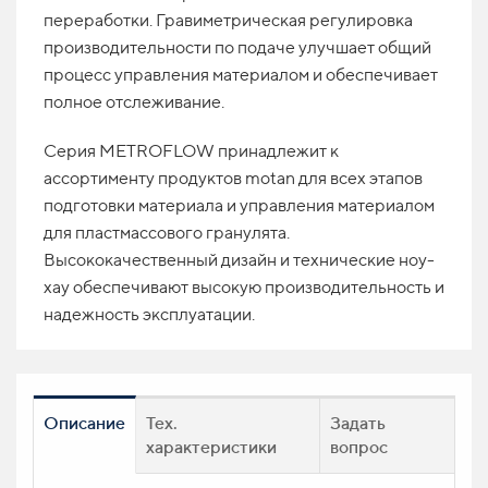
переработки. Гравиметрическая регулировка
производительности по подаче улучшает общий
процесс управления материалом и обеспечивает
полное отслеживание.
Серия METROFLOW принадлежит к
ассортименту продуктов motan для всех этапов
подготовки материала и управления материалом
для пластмассового гранулята.
Высококачественный дизайн и технические ноу-
хау обеспечивают высокую производительность и
надежность эксплуатации.
Описание
Тех.
Задать
характеристики
вопрос