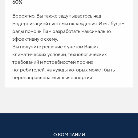
60%
Вероятно, Вы также задумываетесь над
модернизацией системы охлаждения. И мы будем
рады помочь Вам разработать максимально
эффективную схему.
Вы получите решение с учётом Ваших
климатических условий, технологических
требований и потребностей прочих
потребителей, на нужды которых может быть
перенаправлена «лишняя» энергия.
О КОМПАНИИ