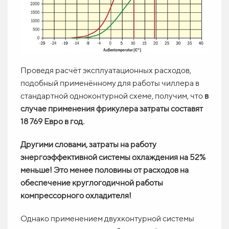
Проведя расчёт эксплуатационных расходов,
подобный применённому для работы чиллера в
стандартной одноконтурной схеме, получим, что
в
случае применения фрикулера затраты составят
18 769 Евро в год.
Другими словами, затраты на работу
энергоэффективной системы охлаждения на 52%
меньше! Это менее половины от расходов на
обеспечение круглогодичной работы
компрессорного охладителя!
Однако применением двухконтурной системы