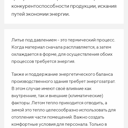
конкурентоспособности продукции, искания
путей экономии энергии.
Литье под давлением - это термический процесс.
Когда материал сначала расплавляется, а затем
охлаждается в форме, для осуществления обоих
процессов требуется энергия.
Также и поддержание энергетического баланса
производственного здания требует энергозатрат.
В этом случае имеют своё влияние как
внутренние, так и внешние (климатические)
факторы. Летом тепло приходится отводить, а
зимой это тепло целесообразно использовать для
отопления части помещений. Важно создать
комфортные условия для персонала. Только в