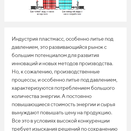
Индустрия пластмасс, особенно литье под
давлением, это развивающийся рынок с
большим потенциалом для развития
инноваций и новых методов производства.
Но, к сожалению, производственные
процессы, и особенно литье под давлением,
характеризуются потреблением большого
количества энергии. А постоянно
повышающиеся стоимость энергии и сырья
вынуждают повышать цену на продукцию.
Все это в условиях высокой конкуренции
требует изыскания решений по сохранению