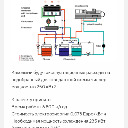
Каковыми будут эксплуатационные расходы на
подобранный для стандартной схемы чиллер
мощностью 250 кВт?
К расчёту принято:
Время работы 6 800 ч/год
Стоимость электроэнергии 0,078 Евро/кВт ч
Необходимая мощность охлаждения 235 кВт