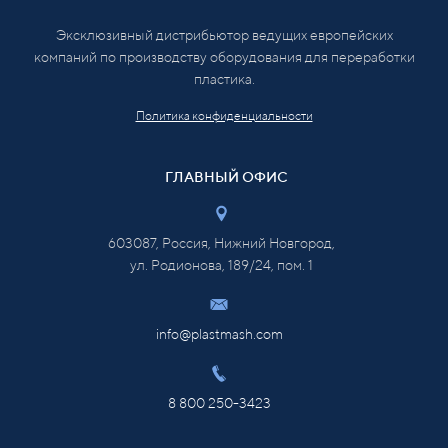
Эксклюзивный дистрибьютор ведущих европейских
компаний по производству оборудования для переработки
пластика.
Политика конфиденциальности
ГЛАВНЫЙ ОФИС
603087, Россия, Нижний Новгород,
ул. Родионова, 189/24, пом. 1
info@plastmash.com
8 800 250-3423