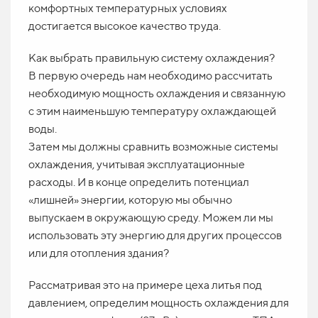
комфортных температурных условиях
достигается высокое качество труда.
Как выбрать правильную систему охлаждения?
В первую очередь нам необходимо рассчитать
необходимую мощность охлаждения и связанную
с этим наименьшую температуру охлаждающей
воды.
Затем мы должны сравнить возможные системы
охлаждения, учитывая эксплуатационные
расходы. И в конце определить потенциал
«лишней» энергии, которую мы обычно
выпускаем в окружающую среду. Можем ли мы
использовать эту энергию для других процессов
или для отопления здания?
Рассматривая это на примере цеха литья под
давлением, определим мощность охлаждения для