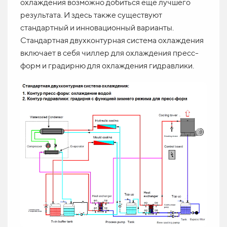
охлаждения возможно добиться ещё лучшего
результата. И здесь также существуют
стандартный и инновационный варианты.
Стандартная двухконтурная система охлаждения
включает в себя чиллер для охлаждения пресс-
форм и градирню для охлаждения гидравлики.