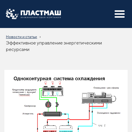
›
Новости и статьи
Эффективное управление энергетическими
ресурсами