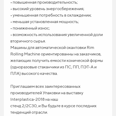
• повышенная производительность;
• высокий уровень энергосбережения;
• уменьшенная потребность в охлаждении;
• меньшая установленная мощность;
• пониженный износ;
• возможность использования увеличенной доли
вторичного сырья.
Машины для автоматической окантовки Rim
Rolling Machine ориентированны на заказчиков,
желающих получить емкости конической формы
(одноразовые стаканчики из ПС, ПП, ПЭТ-А и
ПЛА) высокого качества.
Приглашаем всех заинтересованных
производителей Упаковки на выставку
Interplastica-2018 на наш
стенд 2/2C30, и Вы будьте в курсе последних
тенденций отрасли.