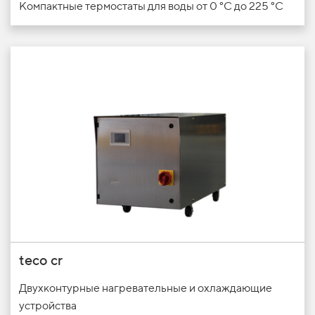
Компактные термостаты для воды от 0 °C до 225 °C
teco cr
Двухконтурные нагревательные и
охлаждающие
устройства