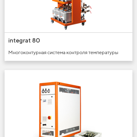
integrat 80
Многоконтурная система контроля температуры