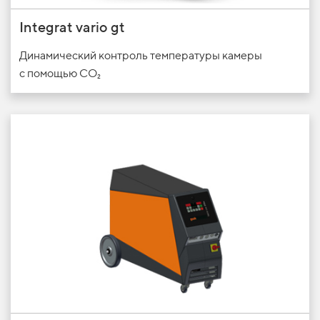
Integrat vario gt
Динамический контроль температуры камеры
с
помощью CO₂