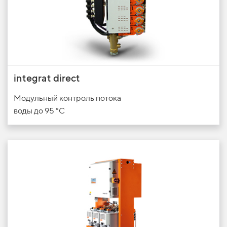
integrat direct
Модульный контроль потока
воды до 95 °C