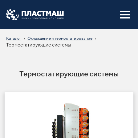
›
›
Каталог
Охлаждение и термостатирование
Термостатирующие системы
Термостатирующие системы