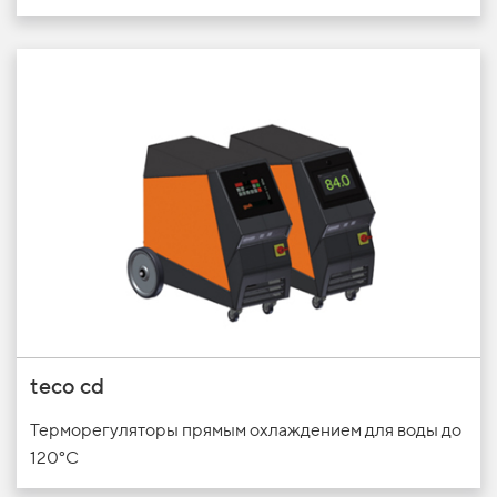
teco cd
Терморегуляторы прямым охлаждением для воды до
120°C