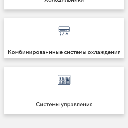
Комбинированнные системы охлаждения
Системы управления