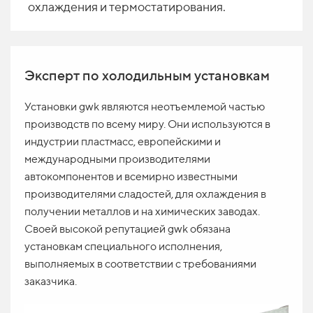
охлаждения и термостатирования.
Эксперт по холодильным установкам
Установки
gwk
являются неотъемлемой частью
производств по всему миру. Они используются в
индустрии пластмасс, европейскими и
международными производителями
автокомпонентов и всемирно известными
производителями сладостей, для охлаждения в
получении металлов и на химических заводах.
Своей высокой репутацией
gwk
обязана
установкам специального исполнения,
выполняемых в соответствии с требованиями
заказчика.