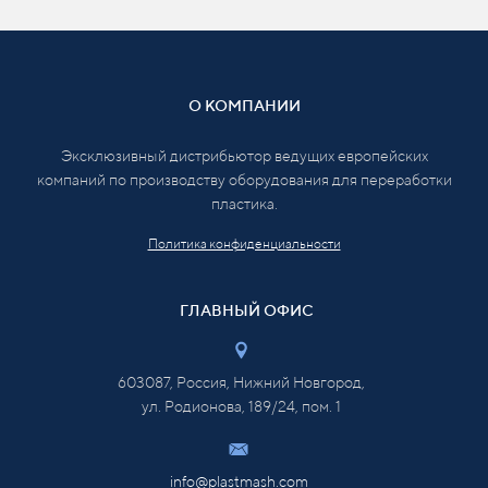
О КОМПАНИИ
Эксклюзивный дистрибьютор ведущих европейских
компаний по производству оборудования для переработки
пластика.
Политика конфиденциальности
ГЛАВНЫЙ ОФИС
603087, Россия, Нижний Новгород,
ул. Родионова, 189/24, пом. 1
info@plastmash.com