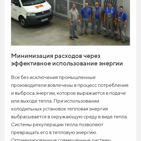
Минимизация расходов через
эффективное использование энергии
Все без исключения промышленные
производители вовлечены в процесс потребления
и выброса энергии, которое выражается в подаче
или выходе тепла. При использовании
холодильных установок тепловая энергия
выбрасывается в окружающую среду в виде тепла.
Системы рекуперации тепла позволяют
превращать его в тепловую энергию.
Оптимизированные совмещённые системы