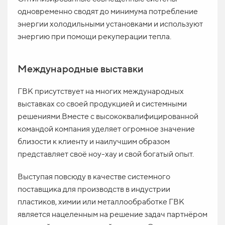
одновременно сводят до минимума потребление
энергии холодильными установками и используют
энергию при помощи рекуперации тепла.
Международные выставки
ГВК присутствует на многих международных
выставках со своей продукцией и системными
решениями.Вместе с высококвалифицированной
командой компания уделяет огромное значение
близости к клиенту и наилучшим образом
представляет своё ноу-хау и свой богатый опыт.
Выступая повсюду в качестве системного
поставщика для производств в индустрии
пластиков, химии или металлообработке ГВК
является нацеленным на решение задач партнёром