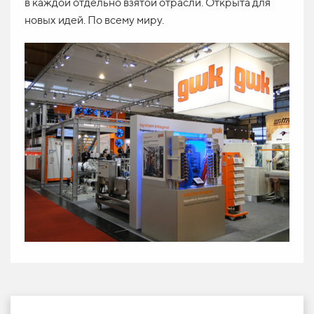
в каждой отдельно взятой отрасли. Открыта для
новых идей. По всему миру.