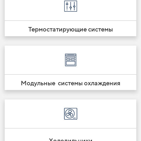
Термостатирующие системы
Модульные системы охлаждения
Холодильники